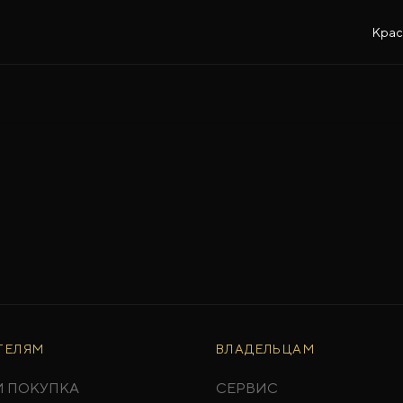
Крас
ТЕЛЯМ
ВЛАДЕЛЬЦАМ
И ПОКУПКА
СЕРВИС