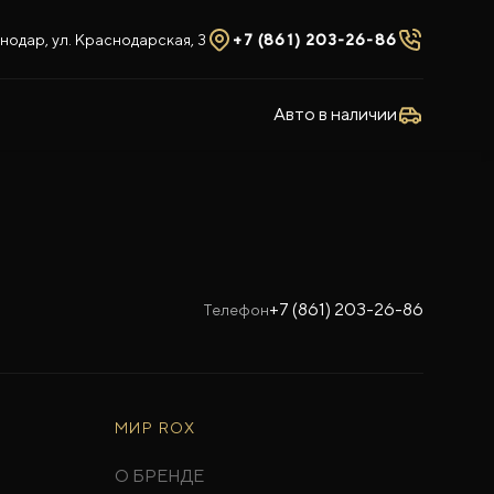
нодар, ул. Краснодарская, 3
+7 (861) 203-26-86
Авто в наличии
+7 (861) 203-26-86
Телефон
МИР ROX
О БРЕНДЕ