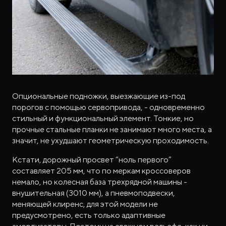
Опциональные подножки, выезжающие из-под
порогов с помощью сервопривода, - одновременно
стильный и функциональный элемент. Тонкие, но
прочные стальные планки не занимают много места, а
значит, не ухудшают геометрическую проходимость.
Кстати, дорожный просвет “ноль первого”
составляет 205 мм, что по меркам кроссоверов
немало, но колесная база трехрядной машины -
внушительная (3010 мм), а пневмоподвески,
меняющей клиренс, для этой модели не
предусмотрено, есть только адаптивные