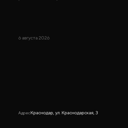
6 августа 2026
Краснодар, ул. Краснодарская, 3
Адрес