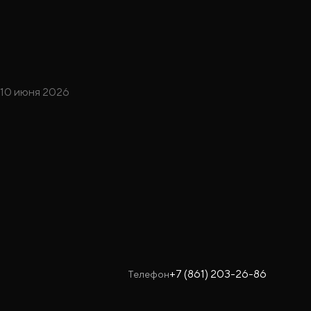
10 июня 2026
+7 (861) 203-26-86
Телефон