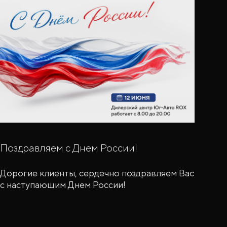
Поздравляем с Днем России!
Дорогие клиенты, сердечно поздравляем Вас
с наступающим Днем России!