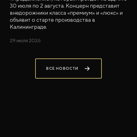
30 июля по 2 августа. Концерн представит
внедорожники класса «премиум» и «люкс» и
объявит о старте производства в
Калининграде.
29 июля 2026
ВСЕ НОВОСТИ