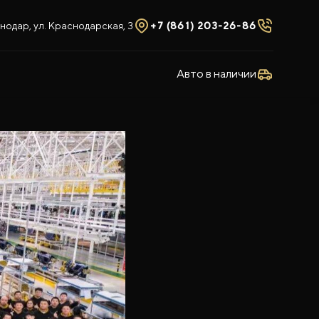
нодар, ул. Краснодарская, 3
+7 (861) 203-26-86
Авто в наличии