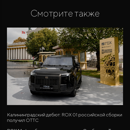
Смотрите также
Калининградский дебют: ROX 01 российской сборки
получил ОТТС