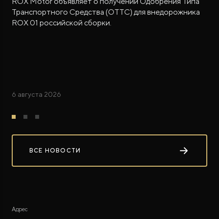
ROX Motor объявляет о получении Одобрения Типа
Транспортного Средства (ОТТС) для внедорожника
ROX 01 российской сборки.
6 августа 2026
ВСЕ НОВОСТИ
Адрес