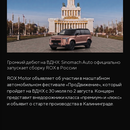
Громкий дебют на ВДНХ: Sinomach Auto официально
запускает сборку ROX в России
ROX Motor объявляет об участии в масштабном
автомобильном фестивале «ПроДвижение», который
пройдет на ВДНХ с 30 июля по 2 августа. Концерн
представит внедорожники класса «премиум» и «люкс»
и объявит о старте производства в Калининграде.